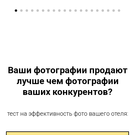
Ваши фотографии продают
лучше чем фотографии
ваших конкурентов?
тест на эффективность фото вашего отеля: