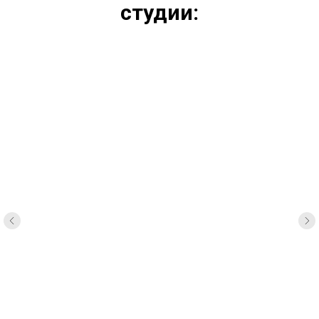
студии: