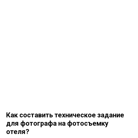
Как составить техническое задание
для фотографа на фотосъемку
отеля?