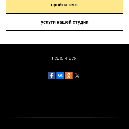
пройти тест
услуги нашей студии
поделиться: