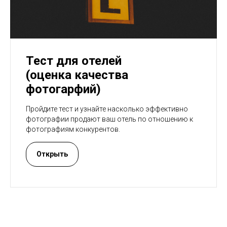
Тест для отелей
(оценка качества
фотогарфий)
Пройдите тест и узнайте насколько эффективно
фотографии продают ваш отель по отношению к
фотографиям конкурентов.
Открыть