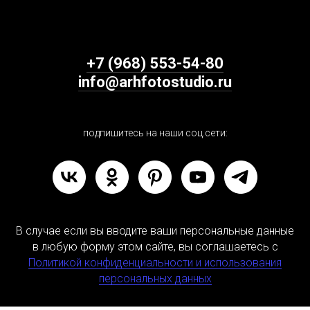
+7 (968) 553-54-80
info@arhfotostudio.ru
подпишитесь на наши соц.сети:
В случае если вы вводите ваши персональные данные
в любую форму этом сайте, вы соглашаетесь с
Политикой конфиденциальности и использования
персональных данных