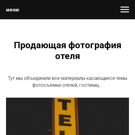
меню
Продающая фотография
отеля
Тут мы объединили все материалы касающиеся темы
фотосъёмки отелей, гостиниц...