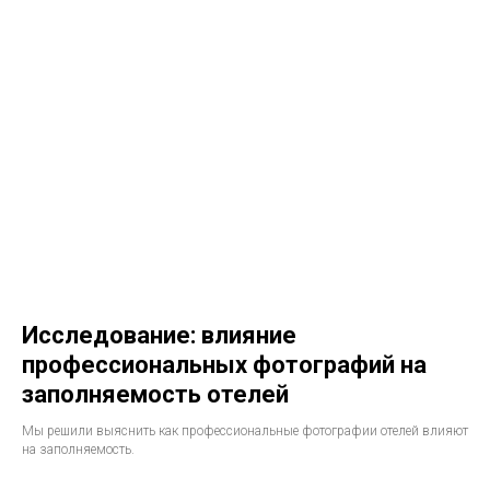
Исследование: влияние
профессиональных фотографий на
заполняемость отелей
Мы решили выяснить как профессиональные фотографии отелей влияют
на заполняемость.