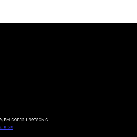
е, вы соглашаетесь с
данных