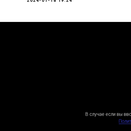
2024-01-18 19:24
В случае если вы вв
Полит