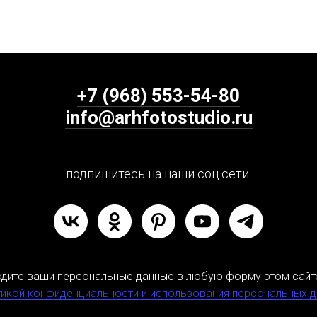
+7 (968) 553-54-80
info@arhfotostudio.ru
подпишитесь на наши соц.сети:
одите ваши персональные данные в любую форму этом сайт
икой конфиденциальности и использования персональных 