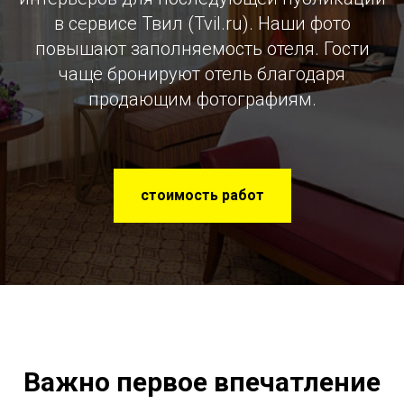
в сервисе Твил (Tvil.ru). Наши фото
повышают заполняемость отеля. Гости
чаще бронируют отель благодаря
продающим фотографиям.
стоимость работ
Важно первое впечатление