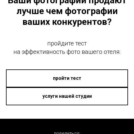
Ваши фотографии продают
лучше чем фотографии
ваших конкурентов?
пройдите тест
на эффективность фото вашего отеля:
пройти тест
услуги нашей студии
поделиться: