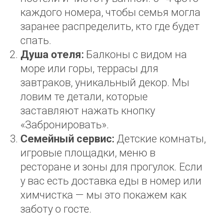
каждого номера, чтобы семья могла
заранее распределить, кто где будет
спать.
Душа отеля:
Балконы с видом на
море или горы, террасы для
завтраков, уникальный декор. Мы
ловим те детали, которые
заставляют нажать кнопку
«Забронировать».
Семейный сервис:
Детские комнаты,
игровые площадки, меню в
ресторане и зоны для прогулок. Если
у вас есть доставка еды в номер или
химчистка — мы это покажем как
заботу о госте.