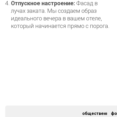
Отпускное настроение:
Фасад в
лучах заката. Мы создаем образ
идеального вечера в вашем отеле,
который начинается прямо с порога.
общественные
фо