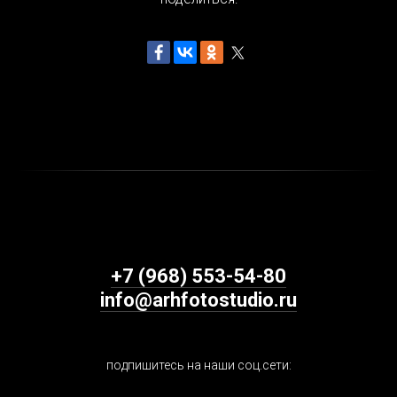
+7 (968) 553-54-80
info@arhfotostudio.ru
подпишитесь на наши соц.сети: