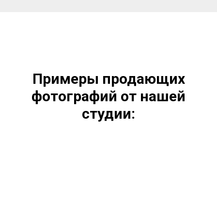
Примеры продающих
фотографий от нашей
студии: