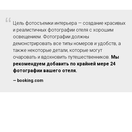
“
Цель фотосъемки интерьера — создание красивых
и реалистичных фотографии отеля с хорошим
освещением. Фотографии должны
демонстрировать все типы номеров и удобств, а
также некоторые детали, которые могут
очаровать и вдохновить путешественников.
Мы
рекомендуем добавить по крайней мере 24
фотографии вашего отеля.
—
booking.com