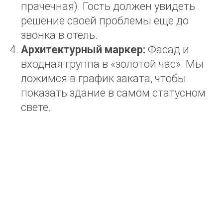
прачечная). Гость должен увидеть
решение своей проблемы еще до
звонка в отель.
Архитектурный маркер:
Фасад и
входная группа в «золотой час». Мы
ложимся в график заката, чтобы
показать здание в самом статусном
свете.