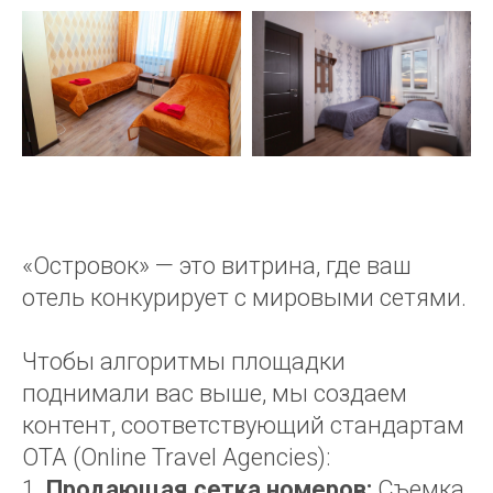
«Островок» — это витрина, где ваш
отель конкурирует с мировыми сетями.
Чтобы алгоритмы площадки
поднимали вас выше, мы создаем
контент, соответствующий стандартам
OTA (Online Travel Agencies):
Продающая сетка номеров:
Съемка