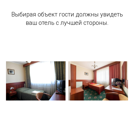
Выбирая объект гости должны увидеть
ваш отель с лучшей стороны.