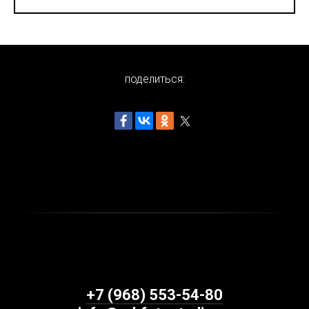
поделиться:
+7 (968) 553-54-80