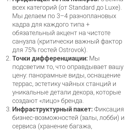
всех категорий (от Standard до Luxe).
Мы делаем по 3–4 разноплановых
кадра для каждого типа +
обязательный акцент на чистоте
санузла (критически важный фактор
для 75% гостей Ostrovok).
Точки дифференциации:
Мы
подсветим то, что оправдывает вашу
цену: панорамные виды, оснащение
террас, эстетику чайных станций и
уникальные детали декора, которые
создают «лицо» бренда.
Инфраструктурный пакет:
Фиксация
бизнес-возможностей (залы, лобби) и
сервиса (хранение багажа,