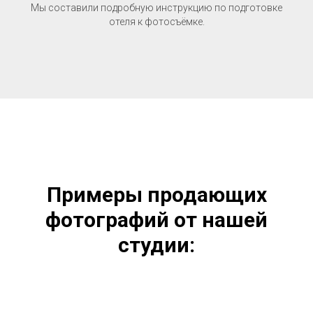
Мы составили подробную инструкцию по подготовке
отеля к фотосъёмке.
Примеры продающих
фотографий от нашей
студии: