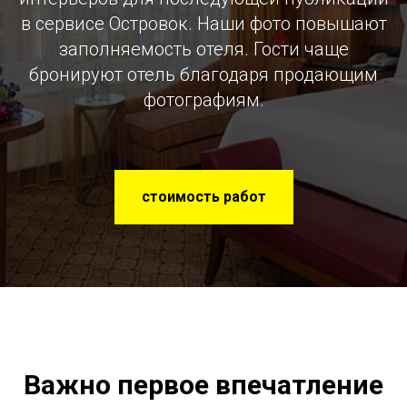
в сервисе Островок. Наши фото повышают
заполняемость отеля. Гости чаще
бронируют отель благодаря продающим
фотографиям.
стоимость работ
Важно первое впечатление