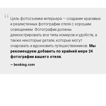
“
Цель фотосъемки интерьера — создание красивых
и реалистичных фотографии отеля с хорошим
освещением. Фотографии должны
демонстрировать все типы номеров и удобств, а
также некоторые детали, которые могут
очаровать и вдохновить путешественников.
Мы
рекомендуем добавить по крайней мере 24
фотографии вашего отеля.
—
booking.com