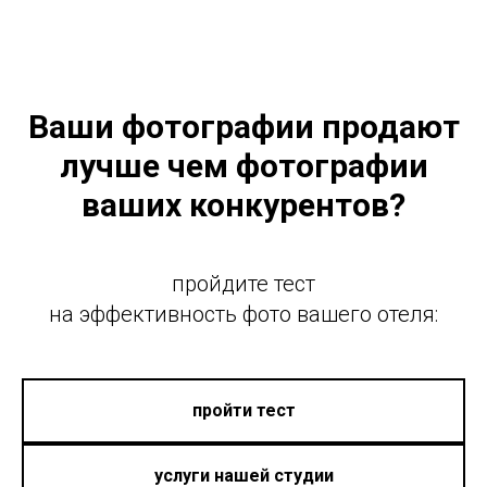
Ваши фотографии продают
лучше чем фотографии
ваших конкурентов?
пройдите тест
на эффективность фото вашего отеля:
пройти тест
услуги нашей студии