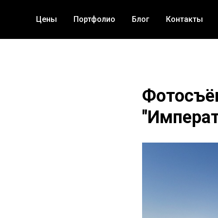
Цены
Портфолио
Блог
Контакты
Фотосъём
"Императ