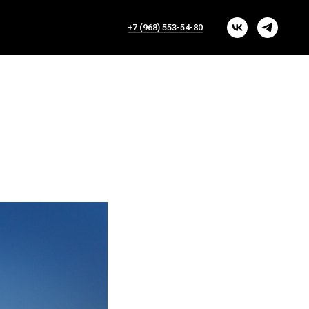
+7 (968) 553-54-80