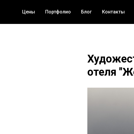
Цены
Портфолио
Блог
Контакты
Художес
отеля "