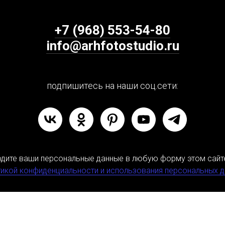
+7 (968) 553-54-80
info@arhfotostudio.ru
подпишитесь на наши соц.сети:
одите ваши персональные данные в любую форму этом сайт
икой конфиденциальности и использования персональных 