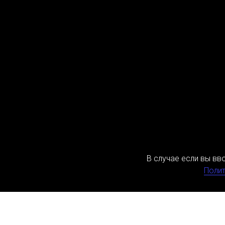
В случае если вы вв
Полит