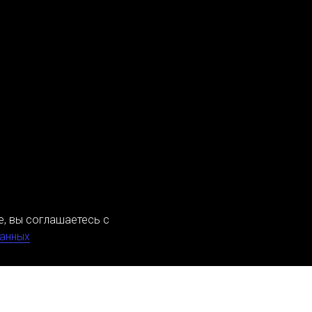
е, вы соглашаетесь с
данных