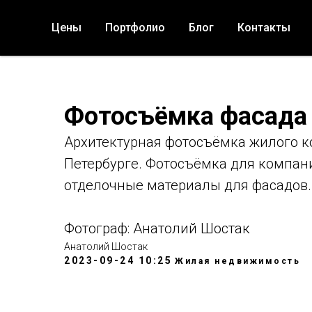
Цены
Портфолио
Блог
Контакты
Фотосъёмка фасада 
Архитектурная фотосъёмка жилого ко
Петербурге. Фотосъёмка для компани
отделочные материалы для фасадов.
Фотограф: Анатолий Шостак
Анатолий Шостак
2023-09-24 10:25
Жилая недвижимость