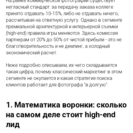
На рынке коммерческой фотографии существует
негласный стандарт: за передачу заказа коллеге
принято отдавать 10-15%, либо не отдавать ничего,
рассчитывая на ответную услугу. Однако в сегменте
премиальной архитектурной и интерьерной съемки
(high-end) правила игры меняются. Здесь комиссия
партнерам от 20% до 50% от чистой прибыли - это не
благотворительность и не демпинг, а холодный
экономический расчет.
Ниже подробно описываем, из чего складывается
такая цифра, почему классический маркетинг в этом
сегменте не окупается и какая стратегия поиска
клиентов работает для фотографа "в долгую".
1. Математика воронки: сколько
на самом деле стоит high-end
лид