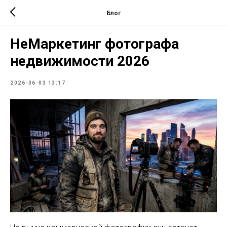
Блог
НеМаркетинг фотографа
недвижимости 2026
2026-06-03 13:17