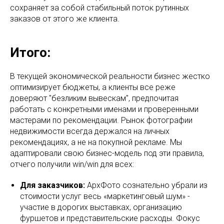
сохраняет за собой стабильный поток рутинных
заказов от этого же клиента.
Итого:
В текущей экономической реальности бизнес жестко
оптимизирует бюджеты, а клиенты все реже
доверяют "безликим вывескам", предпочитая
работать с конкретными именами и проверенными
мастерами по рекомендации. Рынок фотографии
недвижимости всегда держался на личных
рекомендациях, а не на покупной рекламе. Мы
адаптировали свою бизнес-модель под эти правила,
отчего получили win/win для всех:
Для заказчиков:
АрхФото сознательно убрали из
стоимости услуг весь «маркетинговый шум» -
участие в дорогих выставках, организацию
фуршетов и представительские расходы. Фокус