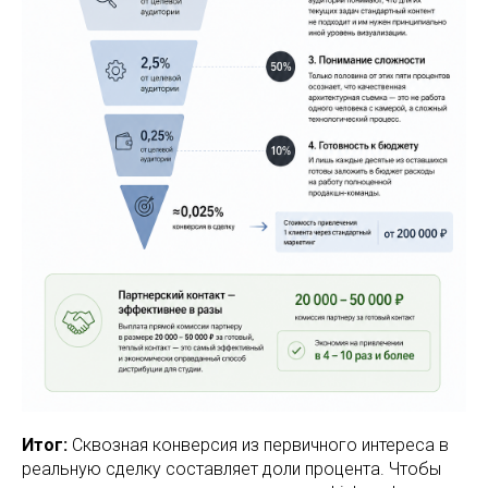
Итог:
Сквозная конверсия из первичного интереса в
реальную сделку составляет доли процента. Чтобы