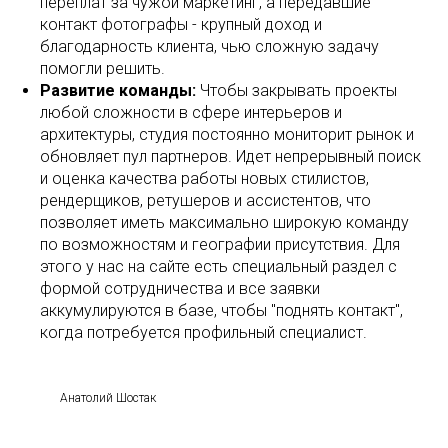
переплат за чужой маркетинг, а передавшие
контакт фотографы - крупный доход и
благодарность клиента, чью сложную задачу
помогли решить.
Развитие команды:
Чтобы закрывать проекты
любой сложности в сфере интерьеров и
архитектуры, студия постоянно мониторит рынок и
обновляет пул партнеров. Идет непрерывный поиск
и оценка качества работы новых стилистов,
рендерщиков, ретушеров и ассистентов, что
позволяет иметь максимально широкую команду
по возможностям и географии присутствия. Для
этого у нас на сайте есть специальный раздел с
формой сотрудничества и все заявки
аккумулируются в базе, чтобы "поднять контакт",
когда потребуется профильный специалист.
Анатолий Шостак