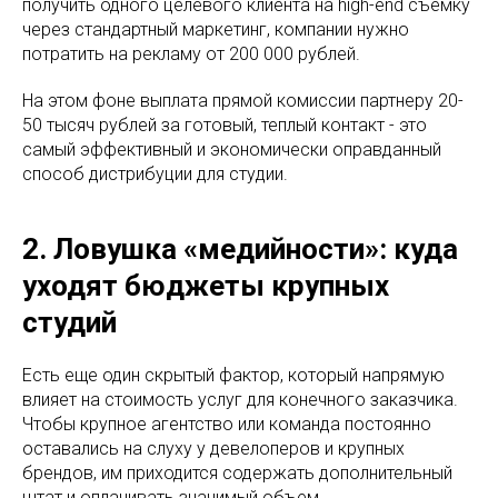
получить одного целевого клиента на high-end съемку
через стандартный маркетинг, компании нужно
потратить на рекламу от 200 000 рублей.
На этом фоне выплата прямой комиссии партнеру 20-
50 тысяч рублей за готовый, теплый контакт - это
самый эффективный и экономически оправданный
способ дистрибуции для студии.
2. Ловушка «медийности»: куда
уходят бюджеты крупных
студий
Есть еще один скрытый фактор, который напрямую
влияет на стоимость услуг для конечного заказчика.
Чтобы крупное агентство или команда постоянно
оставались на слуху у девелоперов и крупных
брендов, им приходится содержать дополнительный
штат и оплачивать значимый объем