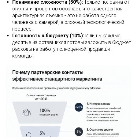
Понимание сложности (50%):
Только половина от
этих пяти процентов осознает, что качественная
архитектурная съемка - это не работа одного
человека с камерой, а сложный технологический
процесс.
Готовность к бюджету (10%):
И лишь каждые
десятые из оставшихся готовы заложить в бюджет
расходы на работу полноценной продакшн-
команды.