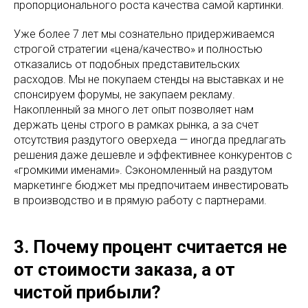
пропорционального роста качества самой картинки.
Уже более 7 лет мы сознательно придерживаемся
строгой стратегии «цена/качество» и полностью
отказались от подобных представительских
расходов. Мы не покупаем стенды на выставках и не
спонсируем форумы, не закупаем рекламу.
Накопленный за много лет опыт позволяет нам
держать цены строго в рамках рынка, а за счет
отсутствия раздутого оверхеда — иногда предлагать
решения даже дешевле и эффективнее конкурентов с
«громкими именами». Сэкономленный на раздутом
маркетинге бюджет мы предпочитаем инвестировать
в производство и в прямую работу с партнерами.
3. Почему процент считается не
от стоимости заказа, а от
чистой прибыли?