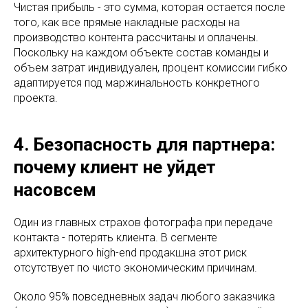
Чистая прибыль - это сумма, которая остается после
того, как все прямые накладные расходы на
производство контента рассчитаны и оплачены.
Поскольку на каждом объекте состав команды и
объем затрат индивидуален, процент комиссии гибко
адаптируется под маржинальность конкретного
проекта.
4. Безопасность для партнера:
почему клиент не уйдет
насовсем
Один из главных страхов фотографа при передаче
контакта - потерять клиента. В сегменте
архитектурного high-end продакшна этот риск
отсутствует по чисто экономическим причинам.
Около 95% повседневных задач любого заказчика