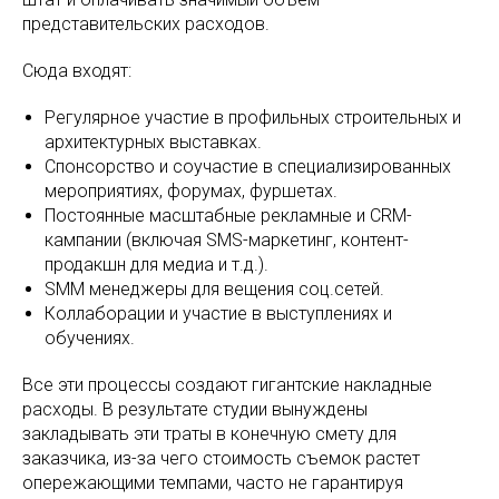
представительских расходов.
Сюда входят:
Регулярное участие в профильных строительных и
архитектурных выставках.
Спонсорство и соучастие в специализированных
мероприятиях, форумах, фуршетах.
Постоянные масштабные рекламные и CRM-
кампании (включая SMS-маркетинг, контент-
продакшн для медиа и т.д.).
SMM менеджеры для вещения соц.сетей.
Коллаборации и участие в выступлениях и
обучениях.
Все эти процессы создают гигантские накладные
расходы. В результате студии вынуждены
закладывать эти траты в конечную смету для
заказчика, из-за чего стоимость съемок растет
опережающими темпами, часто не гарантируя