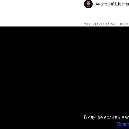
Анатолий Шоста
2023-11-20 11:55
ЖИЛ
В случае если вы вв
Полит