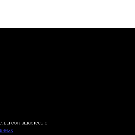
е, вы соглашаетесь с
данных