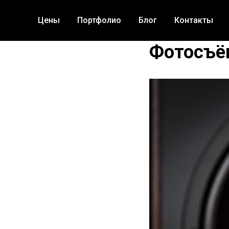
Цены
Портфолио
Блог
Контакты
Фотосъём