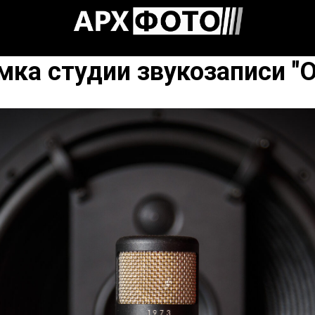
ка студии звукозаписи "