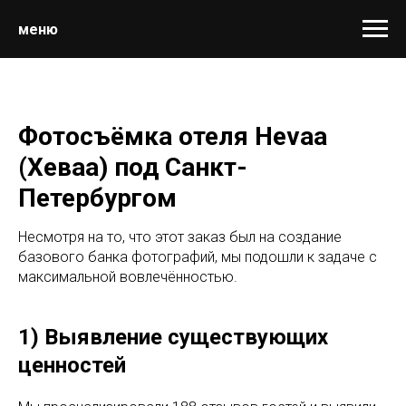
меню
Фотосъёмка отеля Hevaa
(Хеваа) под Санкт-
Петербургом
Несмотря на то, что этот заказ был на создание
базового банка фотографий, мы подошли к задаче с
максимальной вовлечённостью.
1) Выявление существующих
ценностей