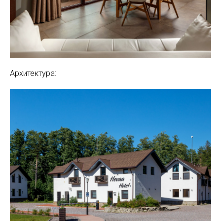
Архитектура: