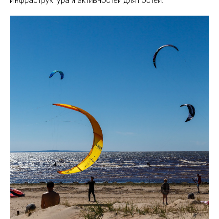
Инфраструктура и активностей для гостей: