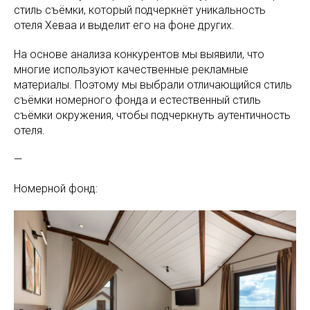
стиль съёмки, который подчеркнёт уникальность
отеля Хеваа и выделит его на фоне других.
На основе анализа конкурентов мы выявили, что
многие используют качественные рекламные
материалы. Поэтому мы выбрали отличающийся стиль
съёмки номерного фонда и естественный стиль
съёмки окружения, чтобы подчеркнуть аутентичность
отеля.
—
Номерной фонд: