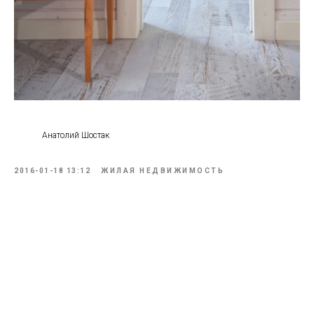
Анатолий Шостак
2016-01-18 13:12
ЖИЛАЯ НЕДВИЖИМОСТЬ