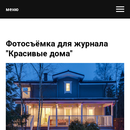
меню
Фотосъёмка для журнала
"Красивые дома"