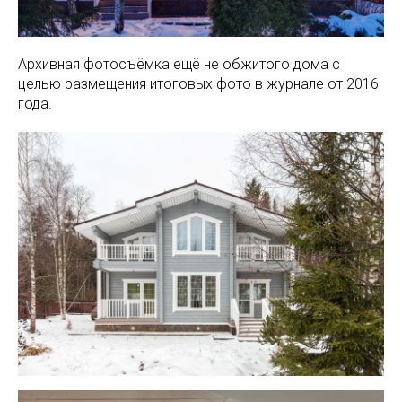
Архивная фотосъёмка ещё не обжитого дома с
целью размещения итоговых фото в журнале от 2016
года.