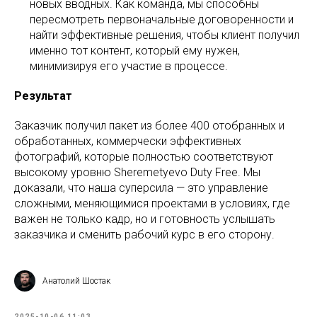
новых вводных. Как команда, мы способны
пересмотреть первоначальные договоренности и
найти эффективные решения, чтобы клиент получил
именно тот контент, который ему нужен,
минимизируя его участие в процессе.
Результат
Заказчик получил пакет из более 400 отобранных и
обработанных, коммерчески эффективных
фотографий, которые полностью соответствуют
высокому уровню Sheremetyevo Duty Free. Мы
доказали, что наша суперсила — это управление
сложными, меняющимися проектами в условиях, где
важен не только кадр, но и готовность услышать
заказчика и сменить рабочий курс в его сторону.
Анатолий Шостак
2025-10-06 11:03