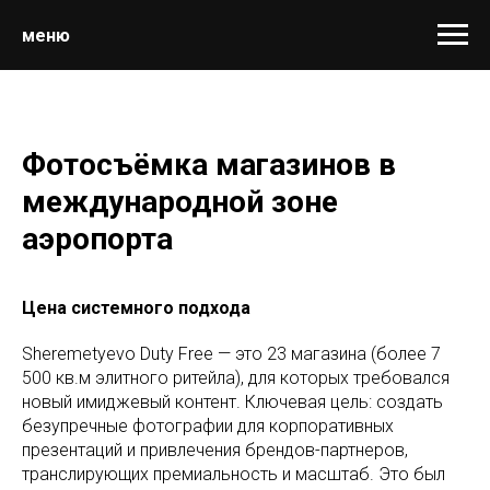
меню
Фотосъёмка магазинов в
международной зоне
аэропорта
Цена системного подхода
Sheremetyevo Duty Free — это 23 магазина (более 7
500 кв.м элитного ритейла), для которых требовался
новый имиджевый контент. Ключевая цель: создать
безупречные фотографии для корпоративных
презентаций и привлечения брендов-партнеров,
транслирующих премиальность и масштаб. Это был