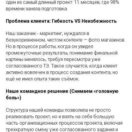
один из самый длинный проект: 11 месяцев, где 98%
времени заняла подготовка.
Проблема клиента: Гибкость VS Неизбежность
Наш заказчик - маркетинг, нуждался в
безукоризненном, чистом контенте — фото магазинов.
Но в процессе работы, когда он увидел
промежуточные результаты, понимание финальной
картины менялось, требуя пересмотра уже
согласованного ТЗ. Такое случается, когда клиент
активно вовлечен в процесс создания контента, но
ещё не имел опыта таких съёмок.
Наше командное решение (Снимаем «головную
боль»)
Структура нашей команды позволила не просто
реализовать проект, но и взять на себя большую
часть организационных процессов проекта, включая
трехкратную смену уже согласованного задания и