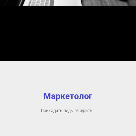
Маркетолог
Приходить лиды генерить...