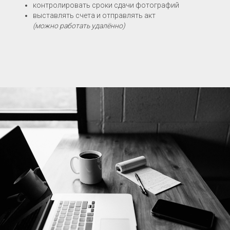
контролировать сроки сдачи фотографий
выставлять счета и отправлять акт
(можно работать удалённо)