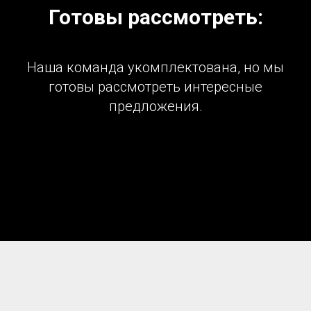
Готовы рассмотреть:
Наша команда укомплектована, но мы
готовы рассмотреть интересные
предложения.