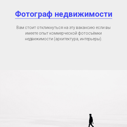
Фотограф недвижимости
Вам стоит откликнуться на эту вакансию если вы
имеете опыт коммерческой фотосъёмки
недвижимости (архитектура, интерьеры).