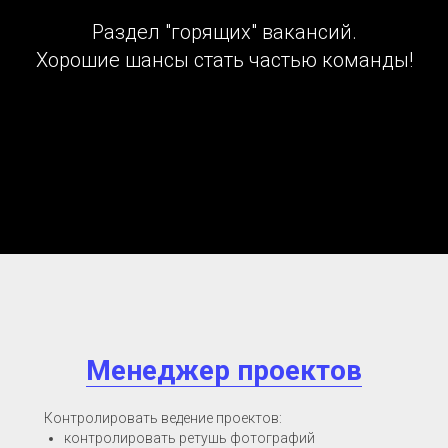
Раздел "горящих" вакансий.
Хорошие шансы стать частью команды!
Менеджер проектов
Контролировать ведение проектов:
контролировать ретушь фотографий