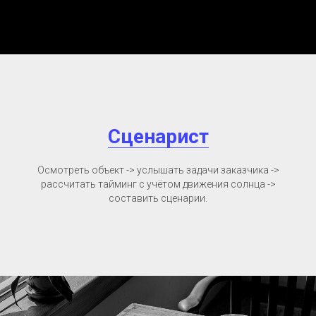
Сценарист
Осмотреть объект -> услышать задачи заказчика ->
рассчитать тайминг с учётом движения солнца ->
составить сценарии.