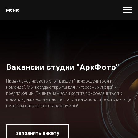
меню
Вакансии студии "АрхФото"
Правильнее назвать этот раздел "присоедениться к
команде". Мы всегда открыты для интересных людей и
предложений. Пишите нам если хотите присоедениться к
команде даже если у нас нет такой вакансии...просто мы ещё
не знаем насколько вы нам нужны!
заполнить анкету