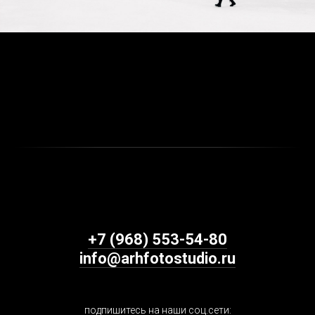
+7 (968) 553-54-80
info@arhfotostudio.ru
подпишитесь на наши соц.сети: