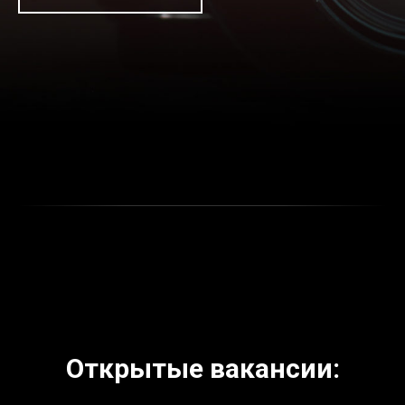
Открытые вакансии: