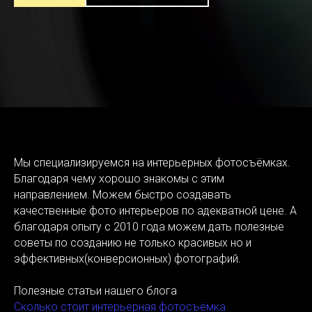
Мы специализируемся на интерьерных фотосъёмках.
Благодаря чему хорошо знакомы с этим
направлением. Можем быстро создавать
качественные фото интерьеров по адекватной цене. А
благодаря опыту с 2010 года можем дать полезные
советы по созданию не только красивых но и
эффективных(конверсионных) фотографий.
Полезные статьи нашего блога
Сколько стоит интерьерная фотосъёмка