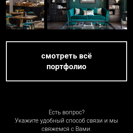
смотреть всё
портфолио
Есть вопрос?
Укажите удобный способ связи и мы
свяжемся с Вами.