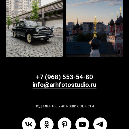
+7 (968) 553-54-80
info@arhfotostudio.ru
подпишитесь на наши соц.сети: