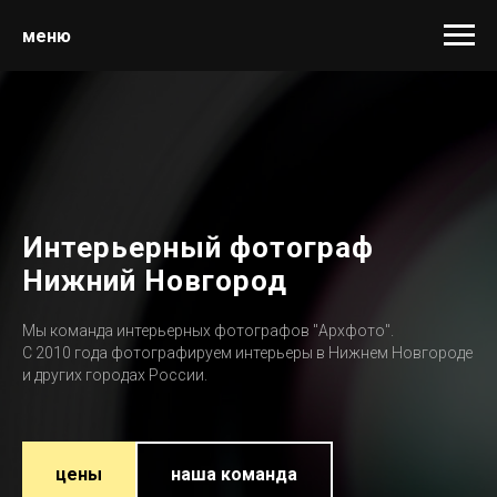
меню
Интерьерный фотограф
Нижний Новгород
Мы команда интерьерных фотографов "Архфото".
С 2010 года фотографируем интерьеры в Нижнем Новгороде
и других городах России.
цены
наша команда