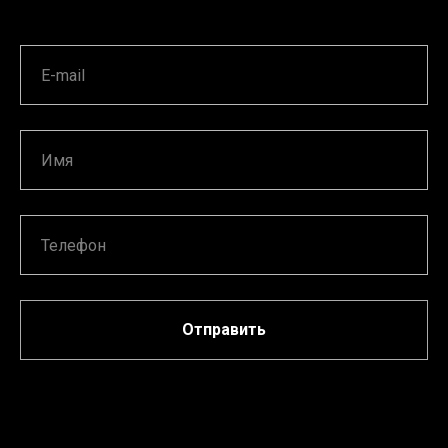
Отправить