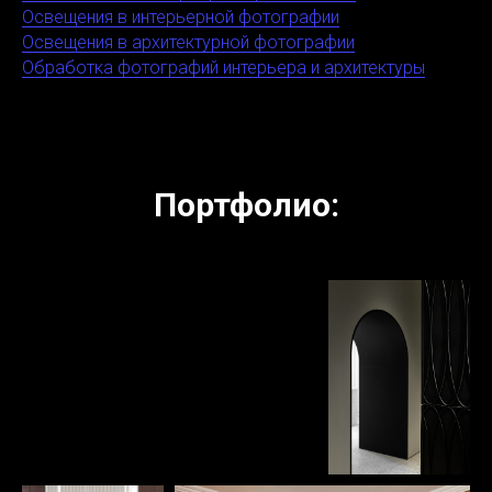
Освещения в интерьерной фотографии
Освещения в архитектурной фотографии
Обработка фотографий интерьера и архитектуры
Портфолио: