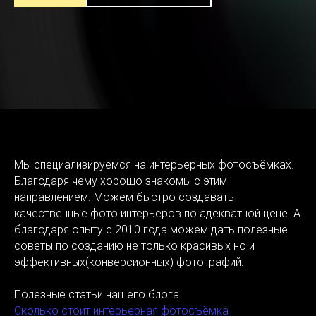
Мы специализируемся на интерьерных фотосъёмках.
Благодаря чему хорошо знакомы с этим
направлением. Можем быстро создавать
качественные фото интерьеров по адекватной цене. А
благодаря опыту с 2010 года можем дать полезные
советы по созданию не только красивых но и
эффективных(конверсионных) фотографий.
Полезные статьи нашего блога
Сколько стоит интерьерная фотосъёмка