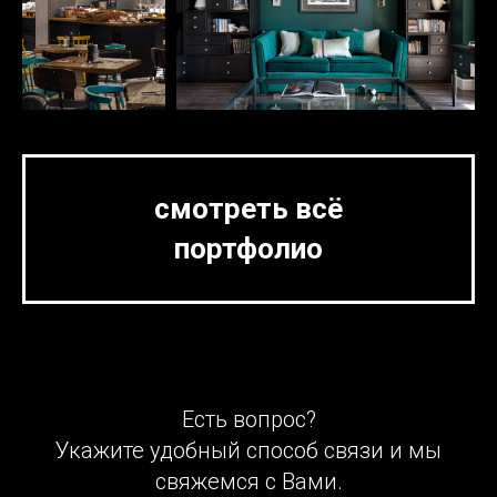
смотреть всё
портфолио
Есть вопрос?
Укажите удобный способ связи и мы
свяжемся с Вами.