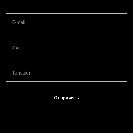
Отправить