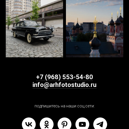
+7 (968) 553-54-80
info@arhfotostudio.ru
подпишитесь на наши соц.сети: