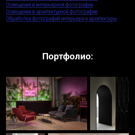
Освещения в интерьерной фотографии
Освещения в архитектурной фотографии
Обработка фотографий интерьера и архитектуры
Портфолио: