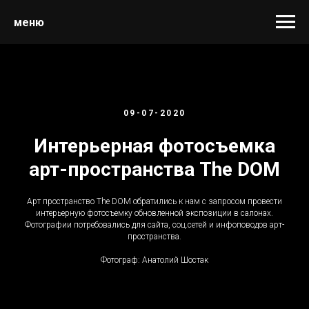
меню
09-07-2020
Интерьерная фотосъемка
арт-пространства The DOM
Арт пространство The DOM обратились к нам с запросом провести
интерьерную фотосъемку обновленной экспозиции в салонах.
Фотографии потребовались для сайта, соц.сетей и инфоповодов арт-
пространства.
Фотограф: Анатолий Шостак