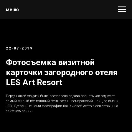
меню
22-07-2019
Фотосъемка визитной
карточки загородного отеля
LES Art Resort
Перед нашей студией была поставлена задача заснять как отдыхает
самый милый постоянный гость отеля - померанский шпиц по имени
JOY. Сделанные нами фотографии нашли своё место в соц.сетях и на
сайте компании.