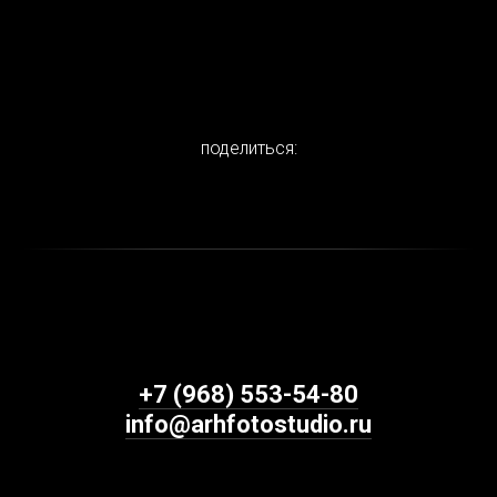
поделиться:
+7 (968) 553-54-80
info@arhfotostudio.ru