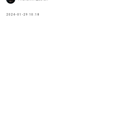
2024-01-29 10:18