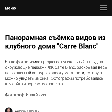
меню
Панорамная съёмка видов из
клубного дома "Carre Blanc"
Наша фотосъемка предлагает уникальный взгляд на
окружающие пейзажи ЖК Carre Blanc, раскрывая весь
великолепный контур и красоту местности, которую
можно увидеть из окна. Фотографии потребовались
для сайта и портфолио проекта.​
Фотограф: Иван Химин
Анатолий Шостак