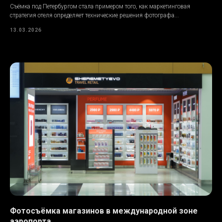
Съёмка под Петербургом стала примером того, как маркетинговая
стратегия отеля определяет технические решения фотографа...
13.03.2026
Фотосъёмка магазинов в международной зоне
аэропорта