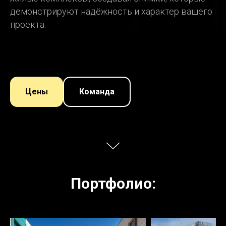
демонстрируют надёжность и характер вашего
проекта.
Цены
Команда
Портфолио: