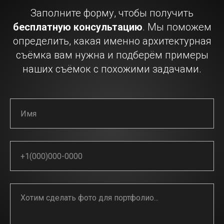
Заполните форму, чтобы получить
бесплатную консультацию
. Мы поможем
определить, какая именно архитектурная
съёмка вам нужна и подберём примеры
наших съёмок с похожими задачами.