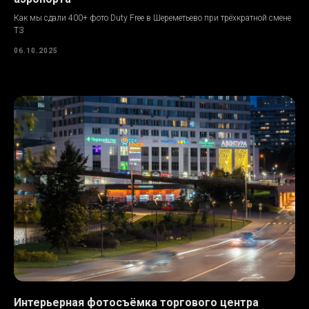
Как мы сдали 400+ фото Duty Free в Шереметьево при трёхкратной смене
ТЗ
06.10.2025
Интерьерная фотосъёмка торгового центра