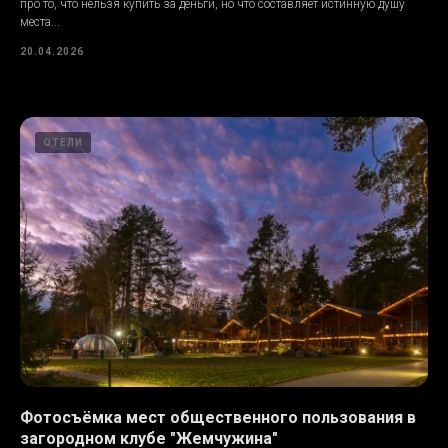
про то, что нельзя купить за деньги, но что составляет истинную душу
места...
20.04.2026
ОТЕЛИ
Фотосъёмка мест общественного пользования в
загородном клубе "Жемчужина"