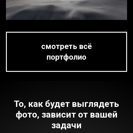
смотреть всё
портфолио
То, как будет выглядеть
фото, зависит от вашей
задачи