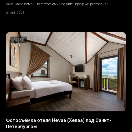
Кейс: как с помощью фотосъёмки поднять продажи ресторана?
21.08.2025
ОТЕЛИ
Фотосъёмка отеля Hevaa (Хеваа) под Санкт-
Петербургом