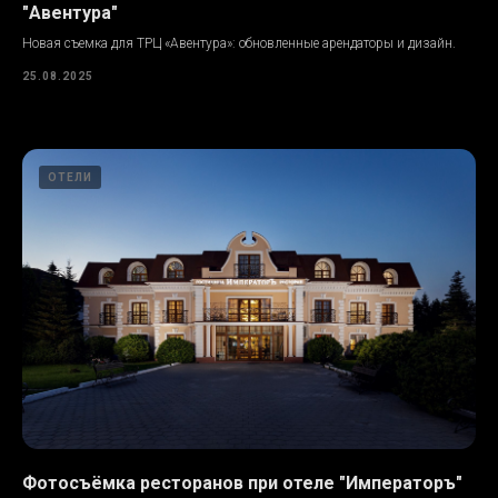
"Авентура"
Новая съемка для ТРЦ «Авентура»: обновленные арендаторы и дизайн.
25.08.2025
ОТЕЛИ
Фотосъёмка ресторанов при отеле "Императоръ"