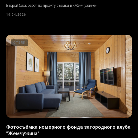
Второй блок работ по проекту съёмки в «Жемчужине».
10.04.2026
ОТЕЛИ
Фотосъёмка номерного фонда загородного клуба
"Жемчужина"