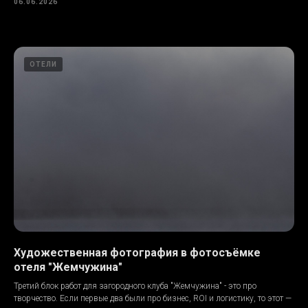
06.06.2026
ОТЕЛИ
Художественная фотография в фотосъёмке
отеля "Жемчужина"
Третий блок работ для загородного клуба "Жемчужина" - это про
творчество. Если первые два были про бизнес, ROI и логистику, то этот —