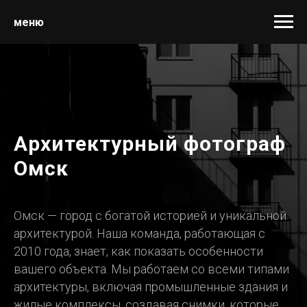
меню
Архитектурный фотограф
Омск
Омск — город с богатой историей и уникальной
архитектурой. Наша команда, работающая с
2010 года, знает, как показать особенности
вашего объекта. Мы работаем со всеми типами
архитектуры, включая промышленные здания и
жилые комплексы, создавая снимки, которые