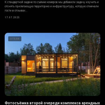
К стандартной задаче по съёмке номеров мы добавили задачу изучить и
отснять прилегающую территорию и инфраструктуру, которую отмечали
гости в отзывах...
17.07.2025
ОТЕЛИ
Фотосъёмка второй очереди комплекса арендных